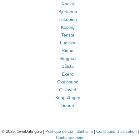
Nacka
Björlanda
Enköping
Köping
Tensta
Ludvika
Kinna
Skoghall
Bålsta
Ekerö
Oxelösund
Gislaved
Kungsängen
Suède
© 2026, SweDatingGo |
Politique de confidentialité
|
Conditions d'utilisation
|
Contactez-nous