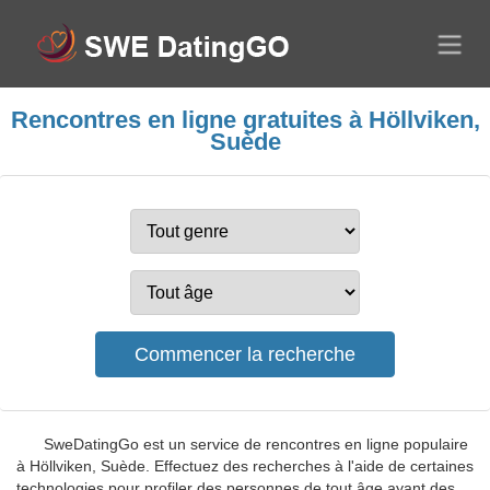
Rencontres en ligne gratuites à Höllviken,
Suède
SweDatingGo est un service de rencontres en ligne populaire
à Höllviken, Suède. Effectuez des recherches à l'aide de certaines
technologies pour profiler des personnes de tout âge ayant des