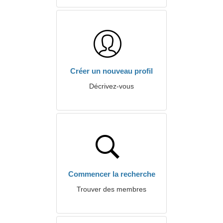
Créer un nouveau profil
Décrivez-vous
Commencer la recherche
Trouver des membres