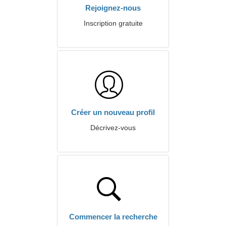
Rejoignez-nous
Inscription gratuite
Créer un nouveau profil
Décrivez-vous
Commencer la recherche