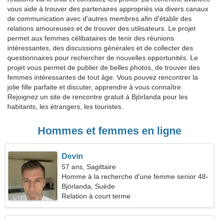
vous aide à trouver des partenaires appropriés via divers canaux
de communication avec d'autres membres afin d'établir des
relations amoureuses et de trouver des utilisateurs. Le projet
permet aux femmes célibataires de tenir des réunions
intéressantes, des discussions générales et de collecter des
questionnaires pour rechercher de nouvelles opportunités. Le
projet vous permet de publier de belles photos, de trouver des
femmes intéressantes de tout âge. Vous pouvez rencontrer la
jolie fille parfaite et discuter, apprendre à vous connaître.
Rejoignez un site de rencontre gratuit à Björlanda pour les
habitants, les étrangers, les touristes.
Hommes et femmes en ligne
Devin
57 ans, Sagittaire
Homme à la recherche d'une femme senior 48-
55
Björlanda, Suède
Relation à court terme