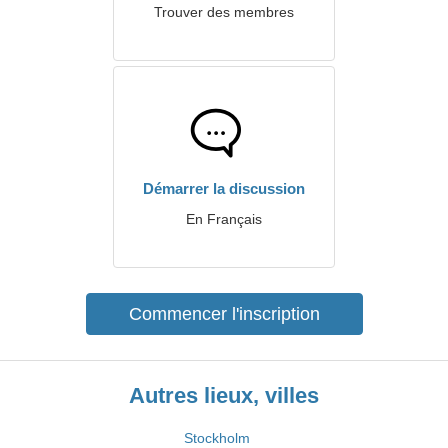
Trouver des membres
Démarrer la discussion
En Français
Commencer l'inscription
Autres lieux, villes
Stockholm