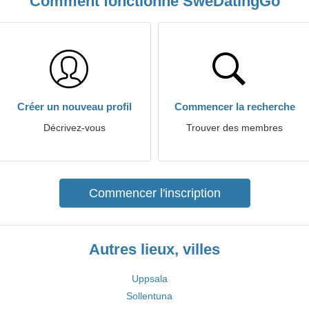
Comment fonctionne SweDatingGo
Créer un nouveau profil
Commencer la recherche
Décrivez-vous
Trouver des membres
Commencer l'inscription
Autres lieux, villes
Uppsala
Sollentuna