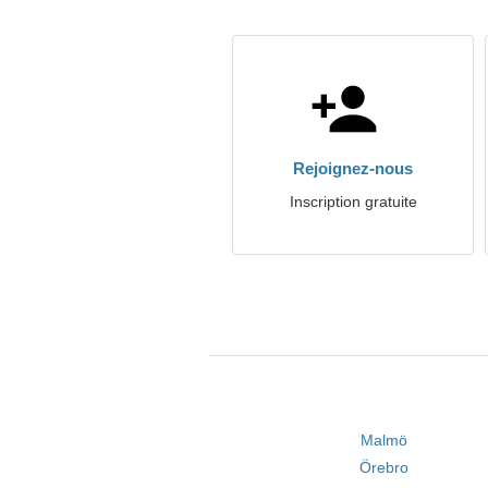
Rejoignez-nous
Inscription gratuite
Malmö
Örebro