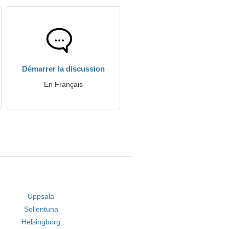
Démarrer la discussion
En Français
Uppsala
Sollentuna
Helsingborg