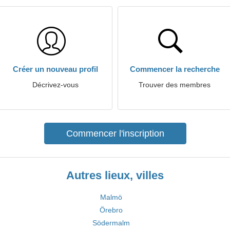
Créer un nouveau profil
Commencer la recherche
Décrivez-vous
Trouver des membres
Commencer l'inscription
Autres lieux, villes
Malmö
Örebro
Södermalm